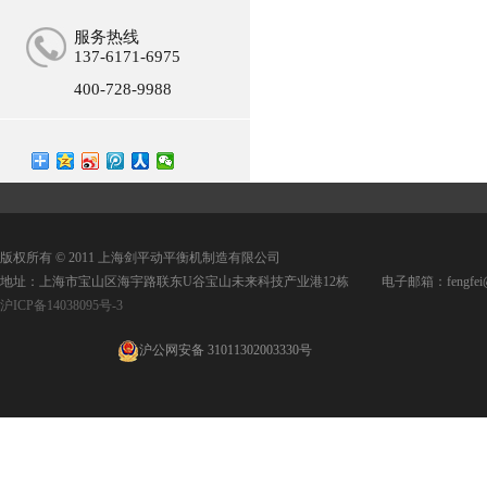
风扇组装装配线
传动轴高速跑合台
服务热线
137-6171-6975
400-728-9988
版权所有 © 2011 上海剑平动平衡机制造有限公司
地址：上海市宝山区海宇路联东U谷宝山未来科技产业港12栋 电子邮箱：fengfei@jpd
沪ICP备14038095号-3
沪公网安备 31011302003330号