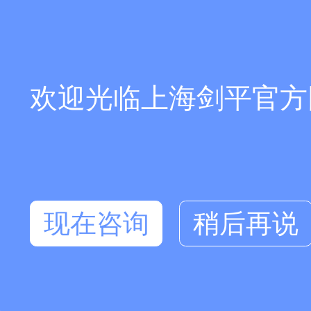
欢迎光临上海剑平官方
现在咨询
稍后再说
在线咨询