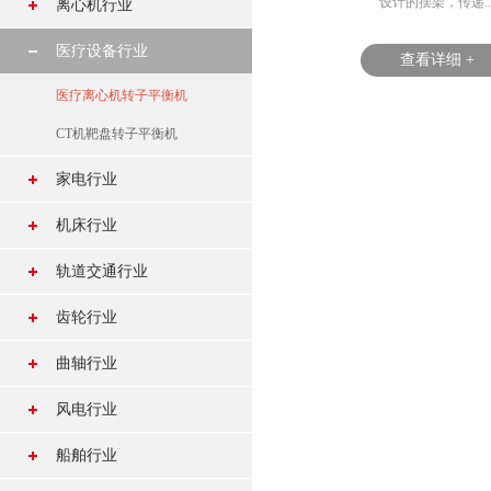
设计的摆架，传递..
叶轮端径跳设备
机器人空心杯转子平衡
离心机行业
轮胎 轮毂
风机整体动平衡机
鼠笼电机转子平衡机
水泵联轴器平衡机
机
汽车压缩机转子
卧螺离心机转子平衡机
医疗设备行业
空压机转子平衡机
查看详细 +
轴向磁通电机平衡机
真空泵转子平衡机
电摩行业
高压风机平衡机
医疗离心机转子平衡机
空心杯转子平衡机
泥浆泵曲轴总成平衡机
激光雷达
罗茨风机平衡机
CT机靶盘转子平衡机
无刷电机转子平衡机
风机现场平衡仪
家电行业
微型电机转子平衡机
小型电机转子平衡机
厨房风机平衡机
机床行业
中型电机转子平衡机
吸尘器平衡机
机床主轴
轨道交通行业
大型电机转子平衡机
榨汁机平衡机
加工中心电机
轨道交通轮对平衡机
齿轮行业
冰箱冷凝风扇平衡机
机床主轴箱
轨道交通刹车盘制动盘
汽车齿轮平衡机
曲轴行业
壁挂炉风机平衡机
机床动力电机
平衡机
发动机齿轮平衡机
摩托车曲轴平衡机
风电行业
洗衣机滚筒平衡机
刀具/刀柄
轨道交通传动轴平衡机
机械齿轮平衡机
汽车曲轴平衡机
吹风机平衡机
风力发电机转子平衡机
船舶行业
轨道交通风机平衡机
船舶曲轴平衡机