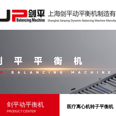
剑平动平衡机
医疗离心机转子平衡机
PRODUCT CENTER