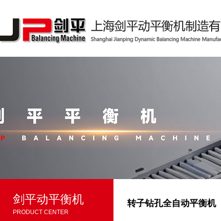
剑平动平衡机
转子钻孔全自动平衡机
PRODUCT CENTER