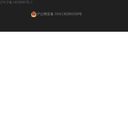
沪ICP备14038095号-3
沪公网安备 31011302003330号