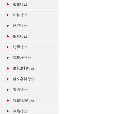
小型电机转子平衡机
榨汁机平衡机
加工中心电机
轨道交通轮对平衡机
齿轮行业
中型电机转子平衡机
冰箱冷凝风扇平衡机
机床主轴箱
轨道交通刹车盘制动盘
汽车齿轮平衡机
曲轴行业
大型电机转子平衡机
壁挂炉风机平衡机
机床动力电机
平衡机
发动机齿轮平衡机
摩托车曲轴平衡机
风电行业
洗衣机滚筒平衡机
刀具/刀柄
轨道交通传动轴平衡机
机械齿轮平衡机
汽车曲轴平衡机
吹风机平衡机
风力发电机转子平衡机
船舶行业
轨道交通风机平衡机
船舶曲轴平衡机
洗衣机电机转子平衡机
电力能源转子准高速平
船舶飞轮平衡机
纺织行业
轨道交通牵引电机平衡
航空曲轴平衡机
衡机
机
船舶螺旋桨平衡机
纺杯平衡机
3C电子行业
大型机车曲轴平衡机
船舶推进器平衡机
分梳辊平衡机
电脑风扇平衡机
磨具磨料行业
船舶法兰平衡机
倍捻机锭子平衡机
锯片平衡机
健身器材行业
船舶增压器平衡机
槽筒轴平衡机
砂轮平衡机
跑步机电机平衡机
造纸行业
磨轮平衡机
跑步机飞轮平衡机
烘缸平衡机
辊轴辊筒行业
跑步机辊筒平衡机
辊轴辊筒平衡机
教培行业