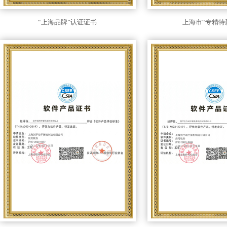
“上海品牌”认证证书
上海市“专精特