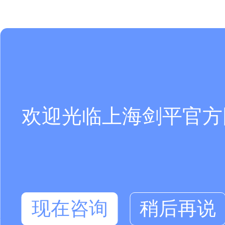
欢迎光临上海剑平官方
现在咨询
稍后再说