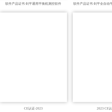
软件产品证书 剑平通用平衡机测控软件
软件产品证书 剑平全自动
CE认证-2023
2023 CE